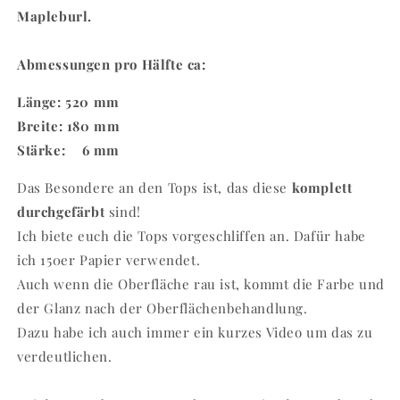
Mapleburl.
Abmessungen pro Hälfte ca:
Länge: 520 mm
Breite: 180 mm
Stärke: 6 mm
Das Besondere an den Tops ist, das diese
komplett
durchgefärbt
sind!
Ich biete euch die Tops vorgeschliffen an. Dafür habe
ich 150er Papier verwendet.
Auch wenn die Oberfläche rau ist, kommt die Farbe und
der Glanz nach der Oberflächenbehandlung.
Dazu habe ich auch immer ein kurzes Video um das zu
verdeutlichen.