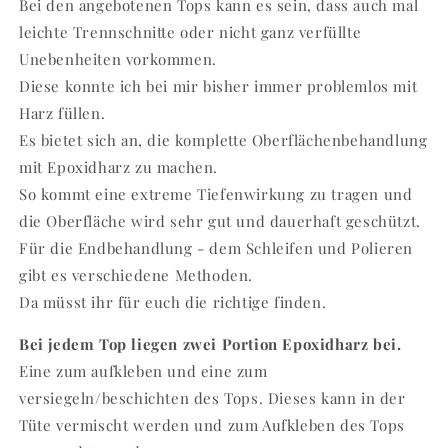
Bei den angebotenen Tops kann es sein, dass auch mal
leichte Trennschnitte oder nicht ganz verfüllte
Unebenheiten vorkommen.
Diese konnte ich bei mir bisher immer problemlos mit
Harz füllen.
Es bietet sich an, die komplette Oberflächenbehandlung
mit Epoxidharz zu machen.
So kommt eine extreme Tiefenwirkung zu tragen und
die Oberfläche wird sehr gut und dauerhaft geschützt.
Für die Endbehandlung - dem Schleifen und Polieren
gibt es verschiedene Methoden.
Da müsst ihr für euch die richtige finden.
Bei jedem Top liegen zwei Portion Epoxidharz bei.
Eine zum aufkleben und eine zum
versiegeln/beschichten des Tops. Dieses kann in der
Tüte vermischt werden und zum Aufkleben des Tops