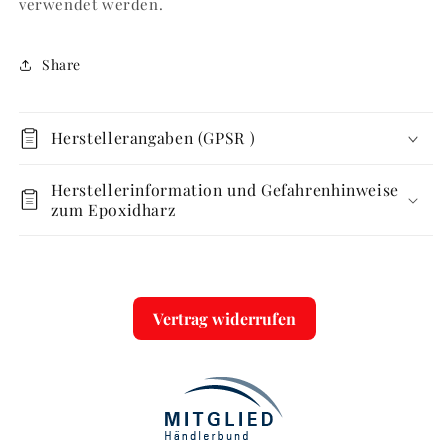
verwendet werden.
Share
Herstellerangaben (GPSR )
Herstellerinformation und Gefahrenhinweise
zum Epoxidharz
Vertrag widerrufen