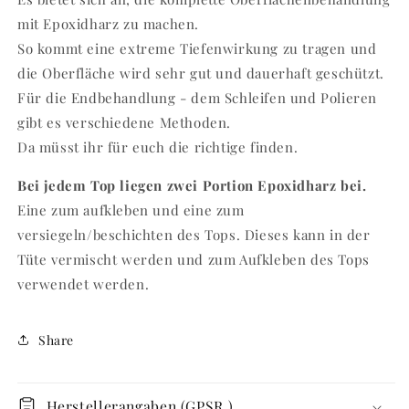
mit Epoxidharz zu machen.
So kommt eine extreme Tiefenwirkung zu tragen und
die Oberfläche wird sehr gut und dauerhaft geschützt.
Für die Endbehandlung - dem Schleifen und Polieren
gibt es verschiedene Methoden.
Da müsst ihr für euch die richtige finden.
Bei jedem Top liegen zwei Portion Epoxidharz bei.
Eine zum aufkleben und eine zum
versiegeln/beschichten des Tops. Dieses kann in der
Tüte vermischt werden und zum Aufkleben des Tops
verwendet werden.
Share
Herstellerangaben (GPSR )