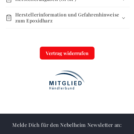
Herstellerinformation und Gefahrenhinweise
zum Epoxidharz
Vertrag widerrufen
Melde Dich für den Nebelheim Newsletter an: