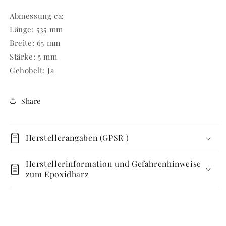
Abmessung ca:
Länge: 535 mm
Breite: 65 mm
Stärke: 5 mm
Gehobelt: Ja
Share
Herstellerangaben (GPSR )
Herstellerinformation und Gefahrenhinweise
zum Epoxidharz