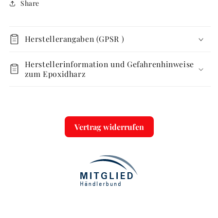
Share
Herstellerangaben (GPSR )
Herstellerinformation und Gefahrenhinweise
zum Epoxidharz
Vertrag widerrufen