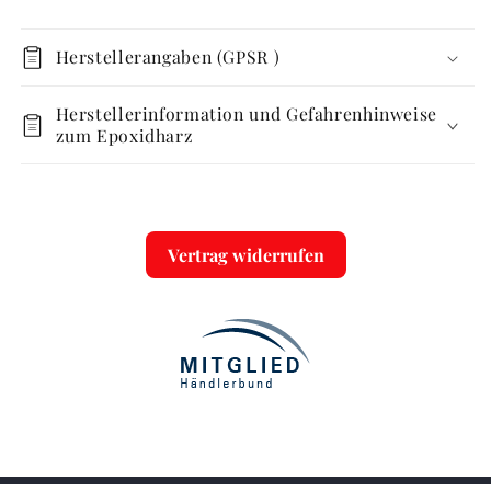
Herstellerangaben (GPSR )
Herstellerinformation und Gefahrenhinweise
zum Epoxidharz
Vertrag widerrufen