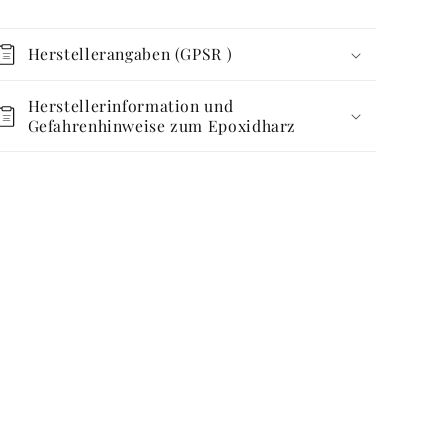
Herstellerangaben (GPSR )
Herstellerinformation und
Gefahrenhinweise zum Epoxidharz