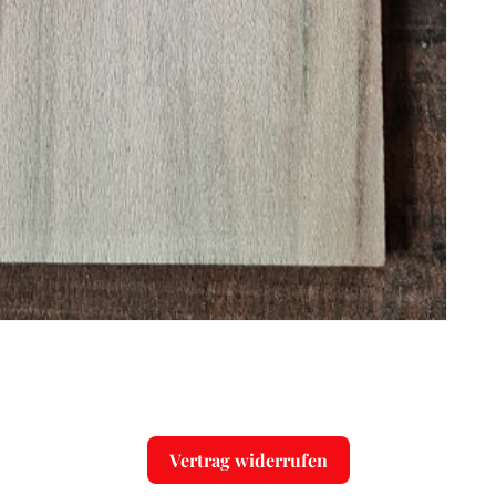
Vertrag widerrufen